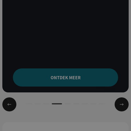
ONTDEK MEER