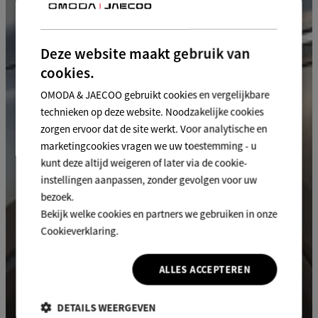
Deze website maakt gebruik van
cookies.
OMODA & JAECOO gebruikt cookies en vergelijkbare
technieken op deze website. Noodzakelijke cookies
zorgen ervoor dat de site werkt. Voor analytische en
marketingcookies vragen we uw toestemming - u
kunt deze altijd weigeren of later via de cookie-
instellingen aanpassen, zonder gevolgen voor uw
bezoek.
Bekijk welke cookies en partners we gebruiken in onze
Cookieverklaring.
Privacybeleid
ALLES ACCEPTEREN
DETAILS WEERGEVEN